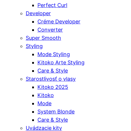
Perfect Curl
Developer
Créme Developer
Converter
Super Smooth
Styling
Mode Styling
Kitoko Arte Styling
Care & Style
Starostlivosť o vlasy
Kitoko 2025
Kitoko
Mode
System Blonde
Care & Style
Uvádzacie kity