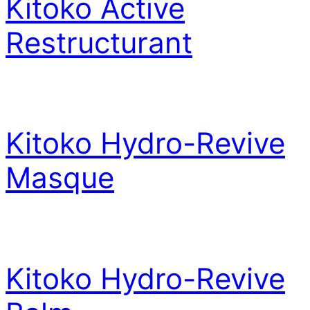
Kitoko Active
Restructurant
Kitoko Hydro-Revive
Masque
Kitoko Hydro-Revive