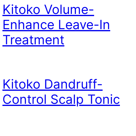
Kitoko Volume-
Enhance Leave-In
Treatment
Kitoko Dandruff-
Control Scalp Tonic