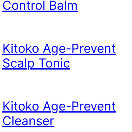
Control Balm
Kitoko Age-Prevent
Scalp Tonic
Kitoko Age-Prevent
Cleanser