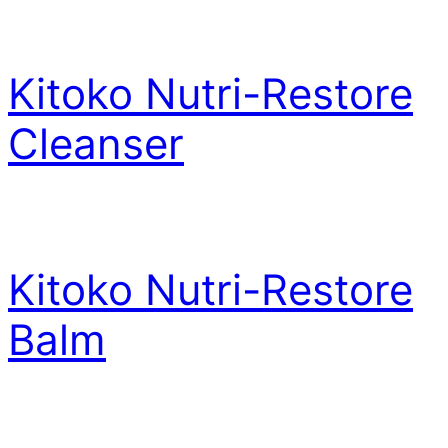
Kitoko Nutri-Restore
Cleanser
Kitoko Nutri-Restore
Balm