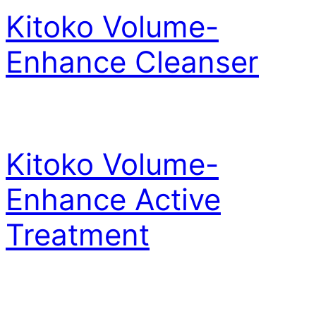
Kitoko Volume-
Enhance Cleanser
Kitoko Volume-
Enhance Active
Treatment