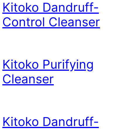
Kitoko Dandruff-
Control Cleanser
Kitoko Purifying
Cleanser
Kitoko Dandruff-