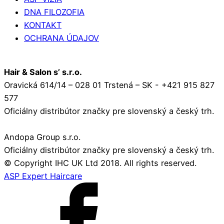
DNA FILOZOFIA
KONTAKT
OCHRANA ÚDAJOV
Hair & Salon s’ s.r.o.
Oravická 614/14 – 028 01 Trstená – SK - +421 915 827
577
Oficiálny distribútor značky pre slovenský a český trh.
Andopa Group s.r.o.
Oficiálny distribútor značky pre slovenský a český trh.
© Copyright IHC UK Ltd 2018. All rights reserved.
ASP Expert Haircare