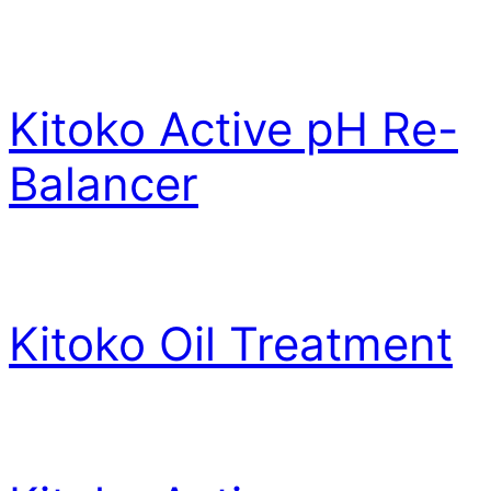
Kitoko Active pH Re-
Balancer
Kitoko Oil Treatment