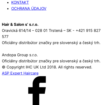
KONTAKT
OCHRANA ÚDAJOV
Hair & Salon s’ s.r.o.
Oravická 614/14 – 028 01 Trstená – SK - +421 915 827
577
Oficiálny distribútor značky pre slovenský a český trh.
Andopa Group s.r.o.
Oficiálny distribútor značky pre slovenský a český trh.
© Copyright IHC UK Ltd 2018. All rights reserved.
ASP Expert Haircare