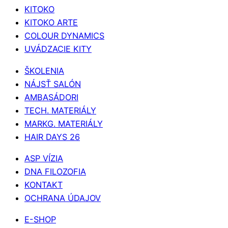
KITOKO
KITOKO ARTE
COLOUR DYNAMICS
UVÁDZACIE KITY
ŠKOLENIA
NÁJSŤ SALÓN
AMBASÁDORI
TECH. MATERIÁLY
MARKG. MATERIÁLY
HAIR DAYS 26
ASP VÍZIA
DNA FILOZOFIA
KONTAKT
OCHRANA ÚDAJOV
E-SHOP