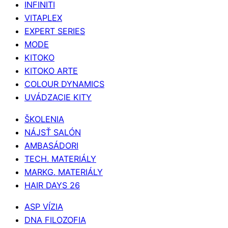
INFINITI
VITAPLEX
EXPERT SERIES
MODE
KITOKO
KITOKO ARTE
COLOUR DYNAMICS
UVÁDZACIE KITY
ŠKOLENIA
NÁJSŤ SALÓN
AMBASÁDORI
TECH. MATERIÁLY
MARKG. MATERIÁLY
HAIR DAYS 26
ASP VÍZIA
DNA FILOZOFIA