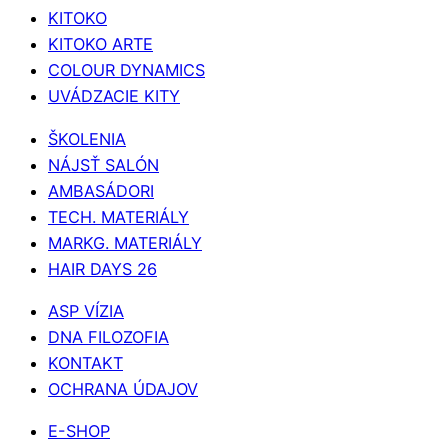
KITOKO
KITOKO ARTE
COLOUR DYNAMICS
UVÁDZACIE KITY
ŠKOLENIA
NÁJSŤ SALÓN
AMBASÁDORI
TECH. MATERIÁLY
MARKG. MATERIÁLY
HAIR DAYS 26
ASP VÍZIA
DNA FILOZOFIA
KONTAKT
OCHRANA ÚDAJOV
E-SHOP