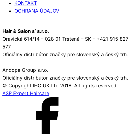
KONTAKT
OCHRANA ÚDAJOV
Hair & Salon s’ s.r.o.
Oravická 614/14 – 028 01 Trstená – SK - +421 915 827
577
Oficiálny distribútor značky pre slovenský a český trh.
Andopa Group s.r.o.
Oficiálny distribútor značky pre slovenský a český trh.
© Copyright IHC UK Ltd 2018. All rights reserved.
ASP Expert Haircare