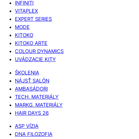
INFINITI
VITAPLEX
EXPERT SERIES
MODE
KITOKO
KITOKO ARTE
COLOUR DYNAMICS
UVÁDZACIE KITY
ŠKOLENIA
NÁJSŤ SALÓN
AMBASÁDORI
TECH. MATERIÁLY
MARKG. MATERIÁLY
HAIR DAYS 26
ASP VÍZIA
DNA FILOZOFIA