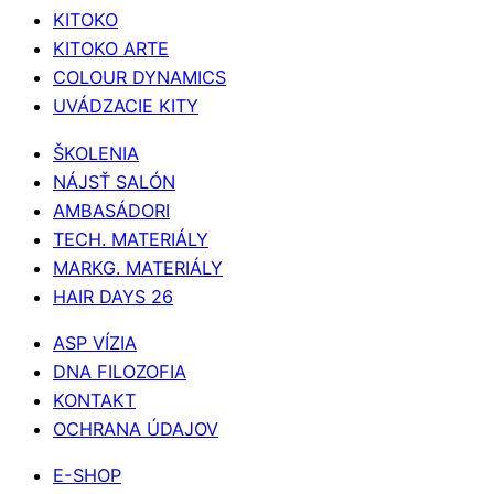
KITOKO
KITOKO ARTE
COLOUR DYNAMICS
UVÁDZACIE KITY
ŠKOLENIA
NÁJSŤ SALÓN
AMBASÁDORI
TECH. MATERIÁLY
MARKG. MATERIÁLY
HAIR DAYS 26
ASP VÍZIA
DNA FILOZOFIA
KONTAKT
OCHRANA ÚDAJOV
E-SHOP