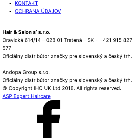
KONTAKT
OCHRANA ÚDAJOV
Hair & Salon s’ s.r.o.
Oravická 614/14 – 028 01 Trstená – SK - +421 915 827
577
Oficiálny distribútor značky pre slovenský a český trh.
Andopa Group s.r.o.
Oficiálny distribútor značky pre slovenský a český trh.
© Copyright IHC UK Ltd 2018. All rights reserved.
ASP Expert Haircare