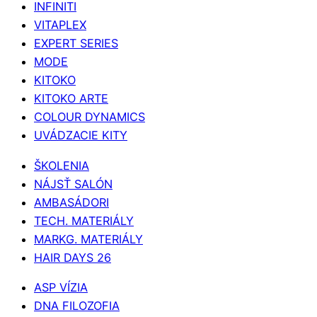
INFINITI
VITAPLEX
EXPERT SERIES
MODE
KITOKO
KITOKO ARTE
COLOUR DYNAMICS
UVÁDZACIE KITY
ŠKOLENIA
NÁJSŤ SALÓN
AMBASÁDORI
TECH. MATERIÁLY
MARKG. MATERIÁLY
HAIR DAYS 26
ASP VÍZIA
DNA FILOZOFIA