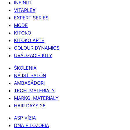
INFINITI
VITAPLEX
EXPERT SERIES
MODE
KITOKO
KITOKO ARTE
COLOUR DYNAMICS
UVÁDZACIE KITY
ŠKOLENIA
NÁJSŤ SALÓN
AMBASÁDORI
TECH. MATERIÁLY
MARKG. MATERIÁLY
HAIR DAYS 26
ASP VÍZIA
DNA FILOZOFIA