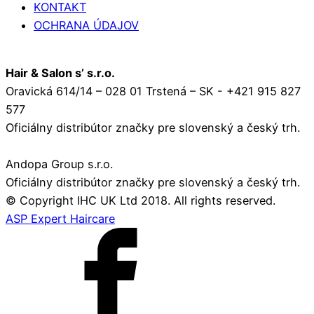
KONTAKT
OCHRANA ÚDAJOV
Hair & Salon s’ s.r.o.
Oravická 614/14 – 028 01 Trstená – SK - +421 915 827
577
Oficiálny distribútor značky pre slovenský a český trh.
Andopa Group s.r.o.
Oficiálny distribútor značky pre slovenský a český trh.
© Copyright IHC UK Ltd 2018. All rights reserved.
ASP Expert Haircare