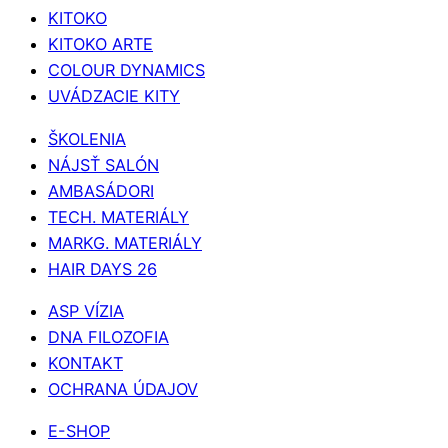
KITOKO
KITOKO ARTE
COLOUR DYNAMICS
UVÁDZACIE KITY
ŠKOLENIA
NÁJSŤ SALÓN
AMBASÁDORI
TECH. MATERIÁLY
MARKG. MATERIÁLY
HAIR DAYS 26
ASP VÍZIA
DNA FILOZOFIA
KONTAKT
OCHRANA ÚDAJOV
E-SHOP