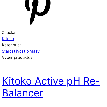
Značka:
Kitoko
Kategória:
Starostlivosť o vlasy
Výber produktov
Kitoko Active pH Re-
Balancer