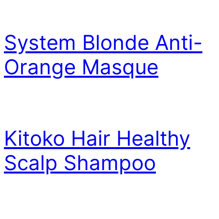
System Blonde Anti-
Orange Masque
Kitoko Hair Healthy
Scalp Shampoo