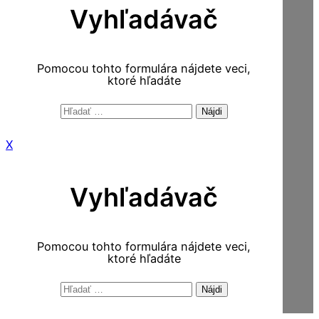
Vyhľadávač
Pomocou tohto formulára nájdete veci,
ktoré hľadáte
Hľadať:
X
Vyhľadávač
Pomocou tohto formulára nájdete veci,
ktoré hľadáte
Hľadať: