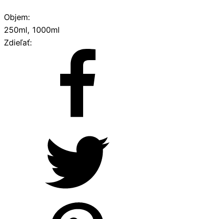
Objem:
250ml, 1000ml
Zdieľať: