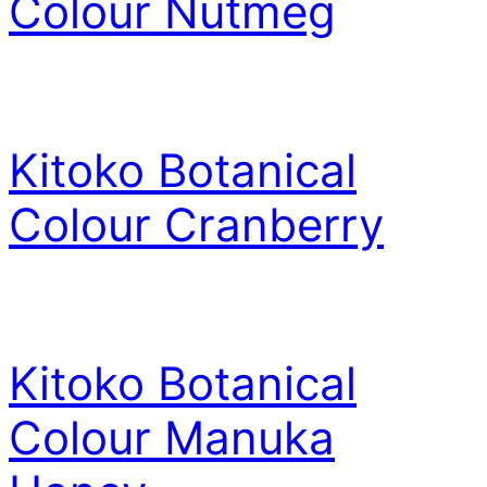
Colour Nutmeg
Kitoko Botanical
Colour Cranberry
Kitoko Botanical
Colour Manuka