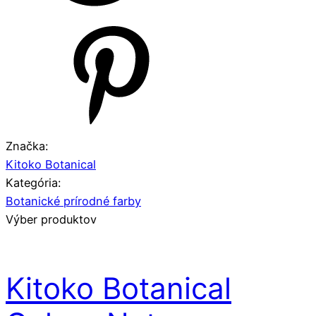
Značka:
Kitoko Botanical
Kategória:
Botanické prírodné farby
Výber produktov
Kitoko Botanical