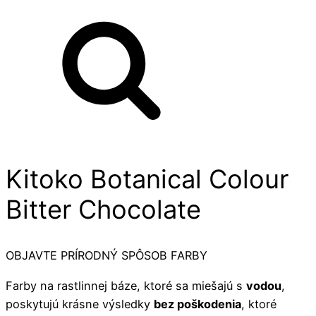
Kitoko Botanical Colour
Bitter Chocolate
OBJAVTE PRÍRODNÝ SPÔSOB FARBY
Farby na rastlinnej báze, ktoré sa miešajú s
vodou
,
poskytujú krásne výsledky
bez poškodenia
, ktoré