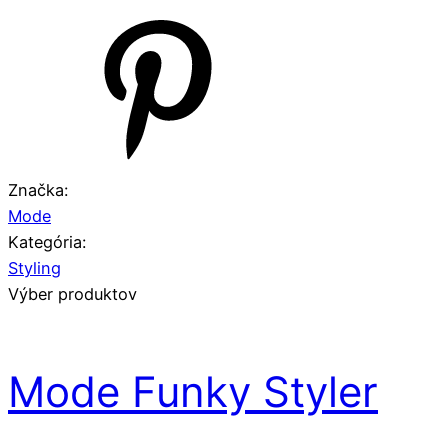
Značka:
Mode
Kategória:
Styling
Výber produktov
Mode Funky Styler