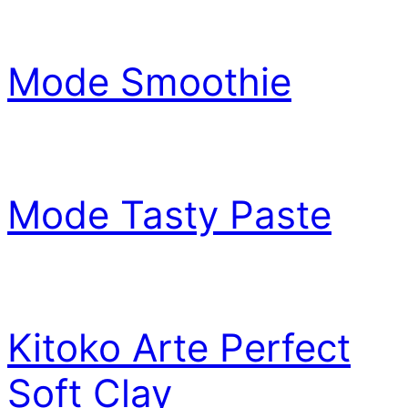
Mode Smoothie
Mode Tasty Paste
Kitoko Arte Perfect
Soft Clay