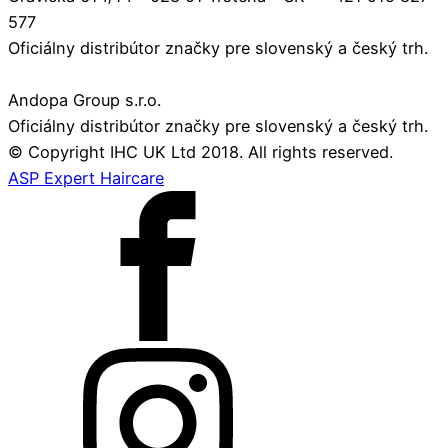
577
Oficiálny distribútor značky pre slovenský a český trh.
Andopa Group s.r.o.
Oficiálny distribútor značky pre slovenský a český trh.
© Copyright IHC UK Ltd 2018. All rights reserved.
ASP Expert Haircare