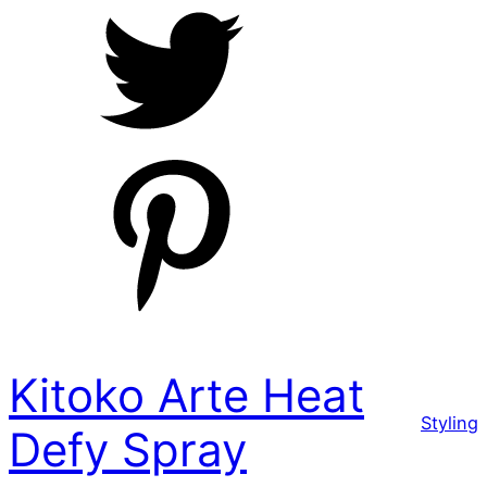
Kitoko Arte Heat
Styling
Defy Spray