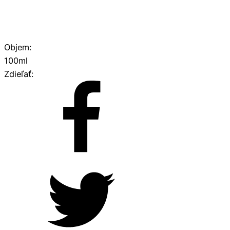
Objem:
100ml
Zdieľať: