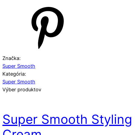
Značka:
Super Smooth
Kategória:
Super Smooth
Výber produktov
Super Smooth Styling
Cream