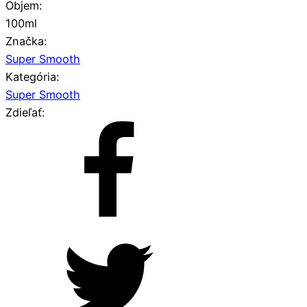
Objem:
100ml
Značka:
Super Smooth
Kategória:
Super Smooth
Zdieľať: