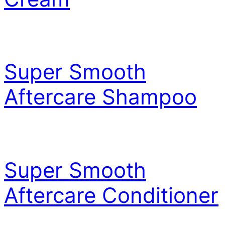
Super Smooth
Aftercare Shampoo
Super Smooth
Aftercare Conditioner