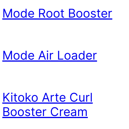
Mode Root Booster
Mode Air Loader
Kitoko Arte Curl
Booster Cream