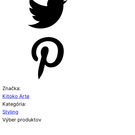
Značka:
Kitoko Arte
Kategória:
Styling
Výber produktov