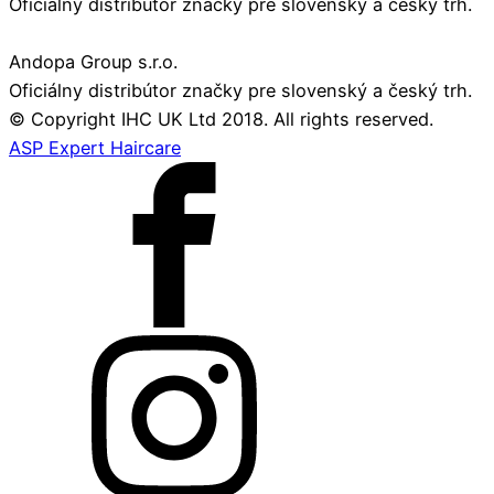
Oficiálny distribútor značky pre slovenský a český trh.
Andopa Group s.r.o.
Oficiálny distribútor značky pre slovenský a český trh.
© Copyright IHC UK Ltd 2018. All rights reserved.
ASP Expert Haircare