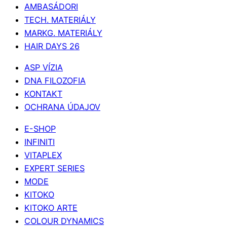
AMBASÁDORI
TECH. MATERIÁLY
MARKG. MATERIÁLY
HAIR DAYS 26
ASP VÍZIA
DNA FILOZOFIA
KONTAKT
OCHRANA ÚDAJOV
E-SHOP
INFINITI
VITAPLEX
EXPERT SERIES
MODE
KITOKO
KITOKO ARTE
COLOUR DYNAMICS