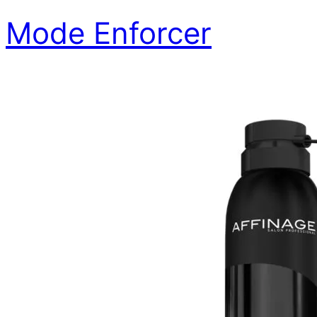
Mode Enforcer