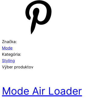
Značka:
Mode
Kategória:
Styling
Výber produktov
Mode Air Loader