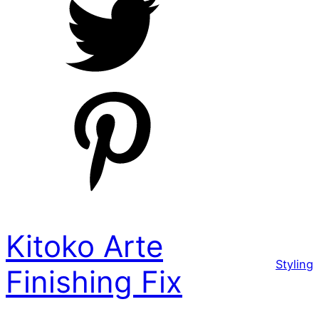
Kitoko Arte
Styling
Finishing Fix