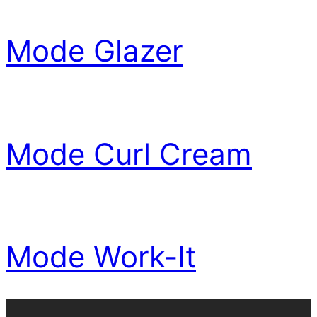
Mode Glazer
Mode Curl Cream
Mode Work-It