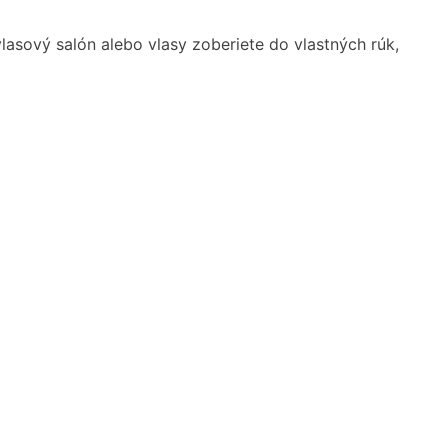
vlasový salón alebo vlasy zoberiete do vlastných rúk,