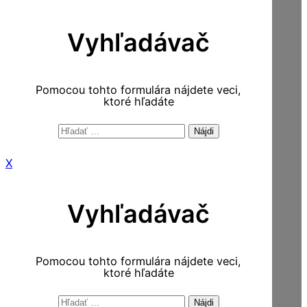
Vyhľadávač
Pomocou tohto formulára nájdete veci,
ktoré hľadáte
Hľadať:
X
Vyhľadávač
Pomocou tohto formulára nájdete veci,
ktoré hľadáte
Hľadať: