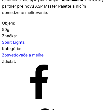
partner pre novú ASP Master Palette a ničím
obmedzené melírovanie.
Objem:
50g
Značka:
Spirit Lights
Kategória:
Zosvetľovače a melíre
Zdieľať: