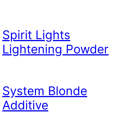
Spirit Lights
Lightening Powder
System Blonde
Additive