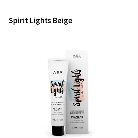
Spirit Lights Beige