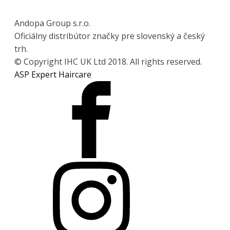
Andopa Group s.r.o.
Oficiálny distribútor značky pre slovenský a český
trh.
© Copyright IHC UK Ltd 2018. All rights reserved.
ASP Expert Haircare