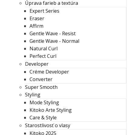
Úprava farieb a textúra
Expert Series
Eraser
Affirm
Gentle Wave - Resist
Gentle Wave - Normal
Natural Curl
Perfect Curl
Developer
Créme Developer
Converter
Super Smooth
Styling
Mode Styling
Kitoko Arte Styling
Care & Style
Starostlivosť o vlasy
Kitoko 2025