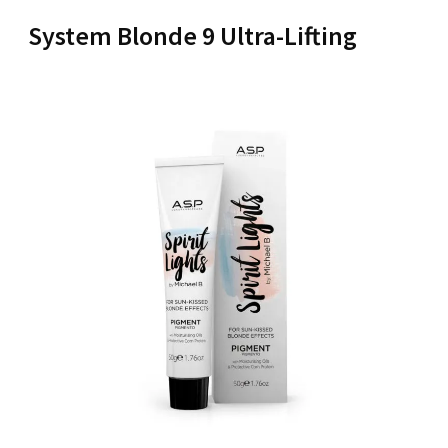
System Blonde 9 Ultra-Lifting