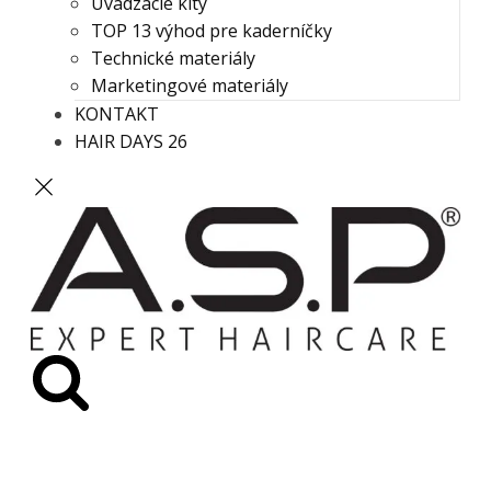
Uvádzacie kity
TOP 13 výhod pre kaderníčky
Technické materiály
Marketingové materiály
KONTAKT
HAIR DAYS 26