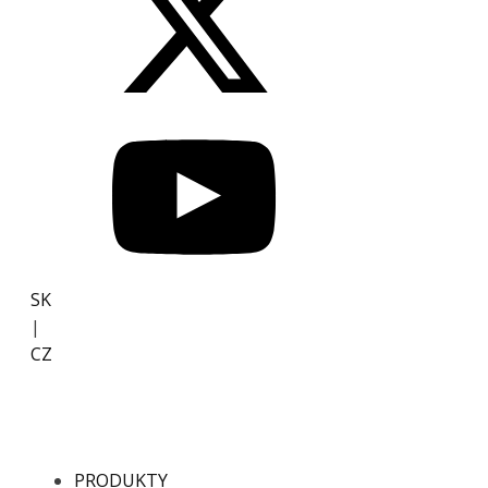
SK
|
CZ
PRODUKTY