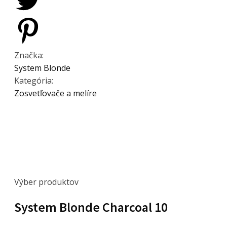
Značka:
System Blonde
Kategória:
Zosvetľovače a melíre
Výber produktov
System Blonde Charcoal 10