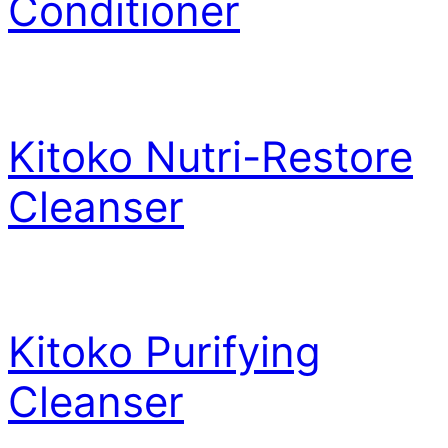
Conditioner
Kitoko Nutri-Restore
Cleanser
Kitoko Purifying
Cleanser