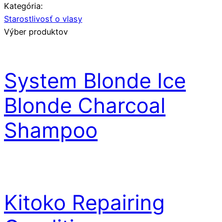
Kategória:
Starostlivosť o vlasy
Výber produktov
System Blonde Ice
Blonde Charcoal
Shampoo
Kitoko Repairing