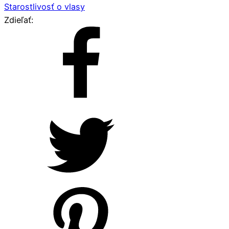
Starostlivosť o vlasy
Zdieľať: