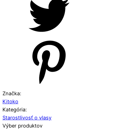
Značka:
Kitoko
Kategória:
Starostlivosť o vlasy
Výber produktov