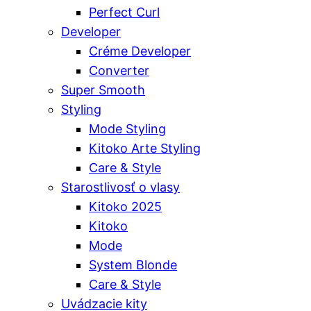
Perfect Curl
Developer
Créme Developer
Converter
Super Smooth
Styling
Mode Styling
Kitoko Arte Styling
Care & Style
Starostlivosť o vlasy
Kitoko 2025
Kitoko
Mode
System Blonde
Care & Style
Uvádzacie kity